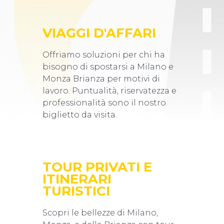
VIAGGI D'AFFARI
Offriamo soluzioni per chi ha
bisogno di spostarsi a Milano e
Monza Brianza per motivi di
lavoro. Puntualità, riservatezza e
professionalità sono il nostro
biglietto da visita.
TOUR PRIVATI E
ITINERARI
TURISTICI
Scopri le bellezze di Milano,