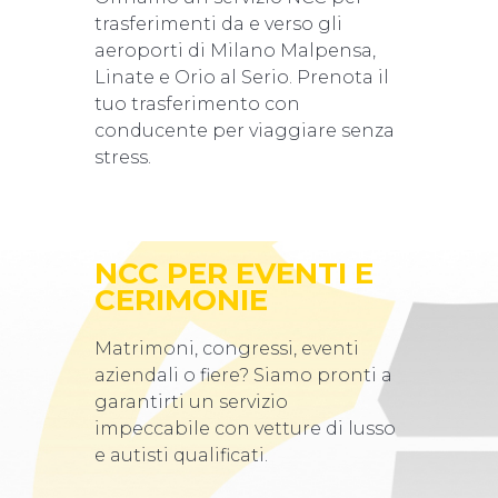
trasferimenti da e verso gli
aeroporti di Milano Malpensa,
Linate e Orio al Serio. Prenota il
tuo trasferimento con
conducente per viaggiare senza
stress.
NCC PER EVENTI E
CERIMONIE
Matrimoni, congressi, eventi
aziendali o fiere? Siamo pronti a
garantirti un servizio
impeccabile con vetture di lusso
e autisti qualificati.