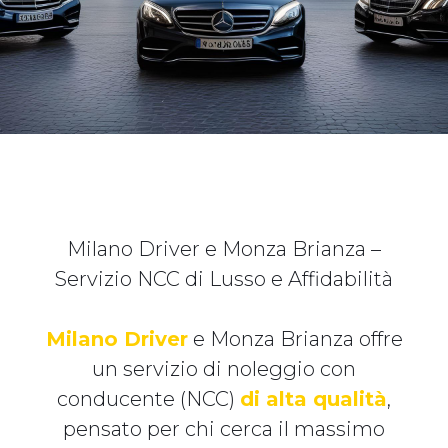
Milano Driver e Monza Brianza –
Servizio NCC di Lusso e Affidabilità
Milano Driver
e Monza Brianza offre
un servizio di noleggio con
conducente (NCC)
di alta qualità
,
pensato per chi cerca il massimo