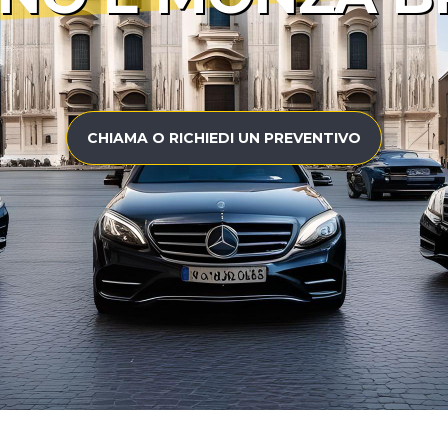
CHIAMA O RICHIEDI UN PREVENTIVO