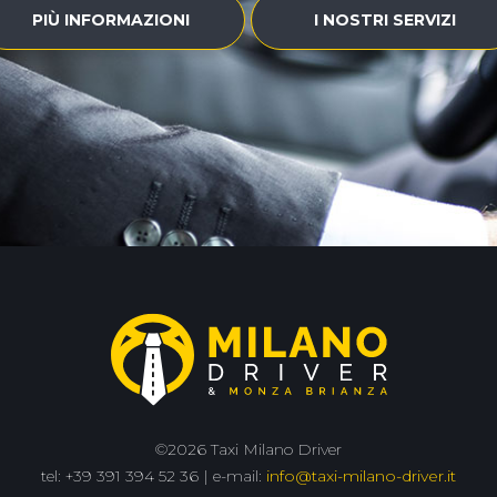
PIÙ INFORMAZIONI
I NOSTRI SERVIZI
©2026 Taxi Milano Driver
tel: +39 391 394 52 36 | e-mail:
info@taxi-milano-driver.it