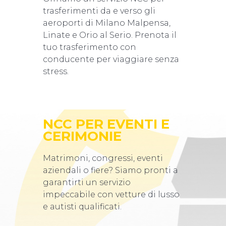
trasferimenti da e verso gli
aeroporti di Milano Malpensa,
Linate e Orio al Serio. Prenota il
tuo trasferimento con
conducente per viaggiare senza
stress.
NCC PER EVENTI E
CERIMONIE
Matrimoni, congressi, eventi
aziendali o fiere? Siamo pronti a
garantirti un servizio
impeccabile con vetture di lusso
e autisti qualificati.