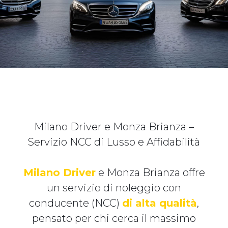
Milano Driver e Monza Brianza –
Servizio NCC di Lusso e Affidabilità
Milano Driver
e Monza Brianza offre
un servizio di noleggio con
conducente (NCC)
di alta qualità
,
pensato per chi cerca il massimo