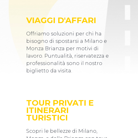
VIAGGI D'AFFARI
Offriamo soluzioni per chi ha
bisogno di spostarsi a Milano e
Monza Brianza per motivi di
lavoro. Puntualità, riservatezza e
professionalità sono il nostro
biglietto da visita.
TOUR PRIVATI E
ITINERARI
TURISTICI
Scopri le bellezze di Milano,