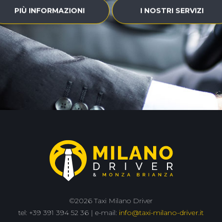
PIÙ INFORMAZIONI
I NOSTRI SERVIZI
©2026 Taxi Milano Driver
tel: +39 391 394 52 36 | e-mail:
info@taxi-milano-driver.it