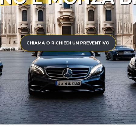
CHIAMA O RICHIEDI UN PREVENTIVO