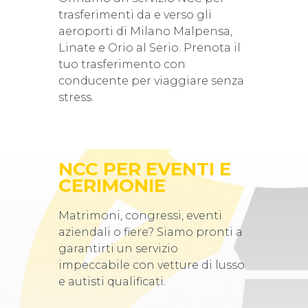
trasferimenti da e verso gli
aeroporti di Milano Malpensa,
Linate e Orio al Serio. Prenota il
tuo trasferimento con
conducente per viaggiare senza
stress.
NCC PER EVENTI E
CERIMONIE
Matrimoni, congressi, eventi
aziendali o fiere? Siamo pronti a
garantirti un servizio
impeccabile con vetture di lusso
e autisti qualificati.