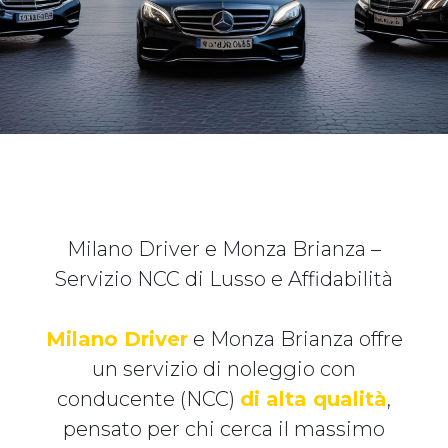
Milano Driver e Monza Brianza –
Servizio NCC di Lusso e Affidabilità
Milano Driver
e Monza Brianza offre
un servizio di noleggio con
conducente (NCC)
di alta qualità
,
pensato per chi cerca il massimo