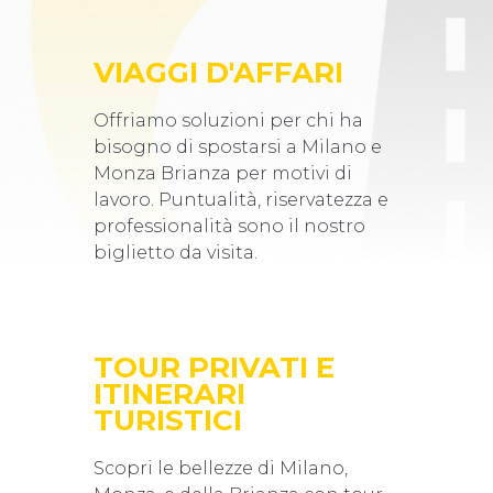
VIAGGI D'AFFARI
Offriamo soluzioni per chi ha
bisogno di spostarsi a Milano e
Monza Brianza per motivi di
lavoro. Puntualità, riservatezza e
professionalità sono il nostro
biglietto da visita.
TOUR PRIVATI E
ITINERARI
TURISTICI
Scopri le bellezze di Milano,