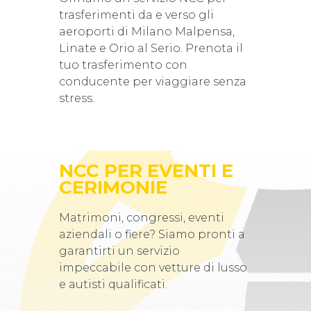
trasferimenti da e verso gli
aeroporti di Milano Malpensa,
Linate e Orio al Serio. Prenota il
tuo trasferimento con
conducente per viaggiare senza
stress.
NCC PER EVENTI E
CERIMONIE
Matrimoni, congressi, eventi
aziendali o fiere? Siamo pronti a
garantirti un servizio
impeccabile con vetture di lusso
e autisti qualificati.