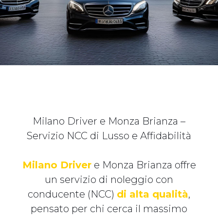
Milano Driver e Monza Brianza –
Servizio NCC di Lusso e Affidabilità
Milano Driver
e Monza Brianza offre
un servizio di noleggio con
conducente (NCC)
di alta qualità
,
pensato per chi cerca il massimo