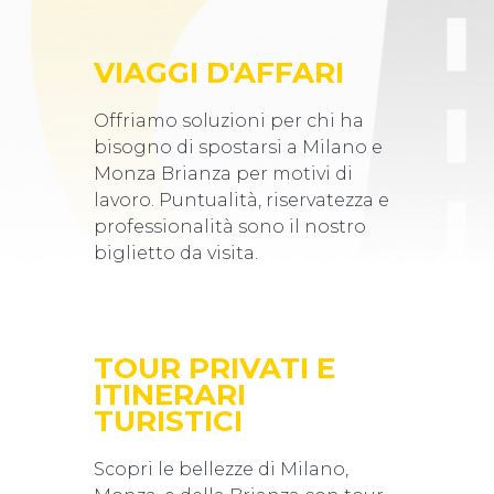
VIAGGI D'AFFARI
Offriamo soluzioni per chi ha
bisogno di spostarsi a Milano e
Monza Brianza per motivi di
lavoro. Puntualità, riservatezza e
professionalità sono il nostro
biglietto da visita.
TOUR PRIVATI E
ITINERARI
TURISTICI
Scopri le bellezze di Milano,