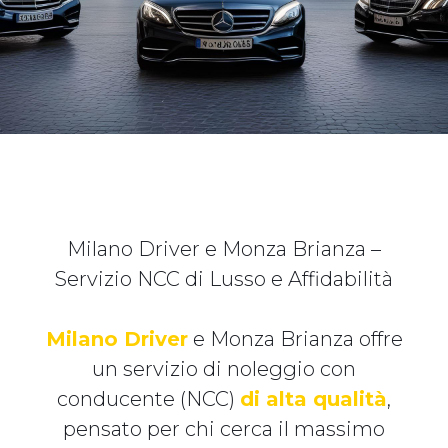
Milano Driver e Monza Brianza –
Servizio NCC di Lusso e Affidabilità
Milano Driver
e Monza Brianza offre
un servizio di noleggio con
conducente (NCC)
di alta qualità
,
pensato per chi cerca il massimo