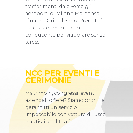
trasferimenti da e verso gli
aeroporti di Milano Malpensa,
Linate e Orio al Serio. Prenota il
tuo trasferimento con
conducente per viaggiare senza
stress.
NCC PER EVENTI E
CERIMONIE
Matrimoni, congressi, eventi
aziendali o fiere? Siamo pronti a
garantirti un servizio
impeccabile con vetture di lusso
e autisti qualificati.