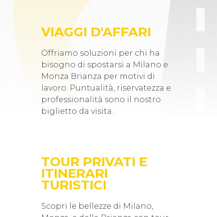
VIAGGI D'AFFARI
Offriamo soluzioni per chi ha
bisogno di spostarsi a Milano e
Monza Brianza per motivi di
lavoro. Puntualità, riservatezza e
professionalità sono il nostro
biglietto da visita.
TOUR PRIVATI E
ITINERARI
TURISTICI
Scopri le bellezze di Milano,