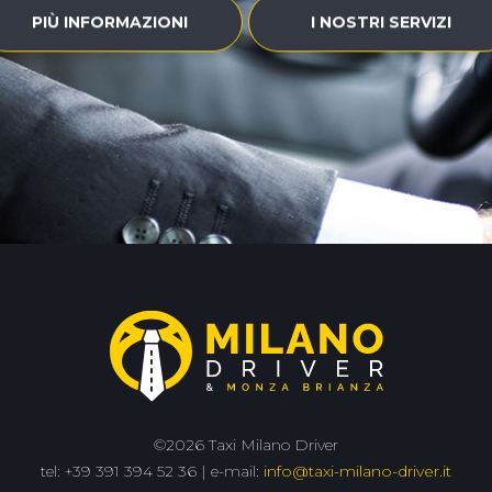
PIÙ INFORMAZIONI
I NOSTRI SERVIZI
©2026 Taxi Milano Driver
tel: +39 391 394 52 36 | e-mail:
info@taxi-milano-driver.it