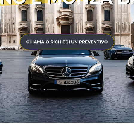
CHIAMA O RICHIEDI UN PREVENTIVO