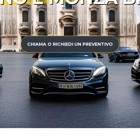
CHIAMA O RICHIEDI UN PREVENTIVO