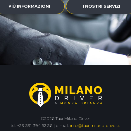
PIÙ INFORMAZIONI
I NOSTRI SERVIZI
©2026 Taxi Milano Driver
tel: +39 391 394 52 36 | e-mail:
info@taxi-milano-driver.it