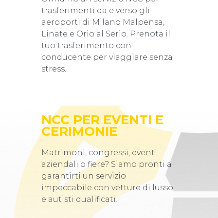
trasferimenti da e verso gli
aeroporti di Milano Malpensa,
Linate e Orio al Serio. Prenota il
tuo trasferimento con
conducente per viaggiare senza
stress.
NCC PER EVENTI E
CERIMONIE
Matrimoni, congressi, eventi
aziendali o fiere? Siamo pronti a
garantirti un servizio
impeccabile con vetture di lusso
e autisti qualificati.