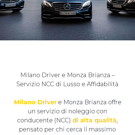
Milano Driver e Monza Brianza –
Servizio NCC di Lusso e Affidabilità
Milano Driver
e Monza Brianza offre
un servizio di noleggio con
conducente (NCC)
di alta qualità
,
pensato per chi cerca il massimo