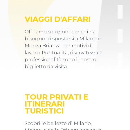
VIAGGI D'AFFARI
Offriamo soluzioni per chi ha
bisogno di spostarsi a Milano e
Monza Brianza per motivi di
lavoro. Puntualità, riservatezza e
professionalità sono il nostro
biglietto da visita.
TOUR PRIVATI E
ITINERARI
TURISTICI
Scopri le bellezze di Milano,