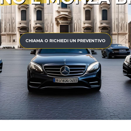
CHIAMA O RICHIEDI UN PREVENTIVO