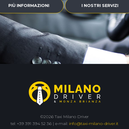
PIÙ INFORMAZIONI
I NOSTRI SERVIZI
©2026 Taxi Milano Driver
tel: +39 391 394 52 36 | e-mail:
info@taxi-milano-driver.it