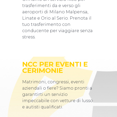
trasferimenti da e verso gli
aeroporti di Milano Malpensa,
Linate e Orio al Serio. Prenota il
tuo trasferimento con
conducente per viaggiare senza
stress.
NCC PER EVENTI E
CERIMONIE
Matrimoni, congressi, eventi
aziendali o fiere? Siamo pronti a
garantirti un servizio
impeccabile con vetture di lusso
e autisti qualificati.