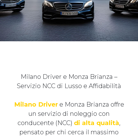
Milano Driver e Monza Brianza –
Servizio NCC di Lusso e Affidabilità
Milano Driver
e Monza Brianza offre
un servizio di noleggio con
conducente (NCC)
di alta qualità
,
pensato per chi cerca il massimo