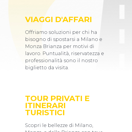
VIAGGI D'AFFARI
Offriamo soluzioni per chi ha
bisogno di spostarsi a Milano e
Monza Brianza per motivi di
lavoro. Puntualità, riservatezza e
professionalità sono il nostro
biglietto da visita.
TOUR PRIVATI E
ITINERARI
TURISTICI
Scopri le bellezze di Milano,