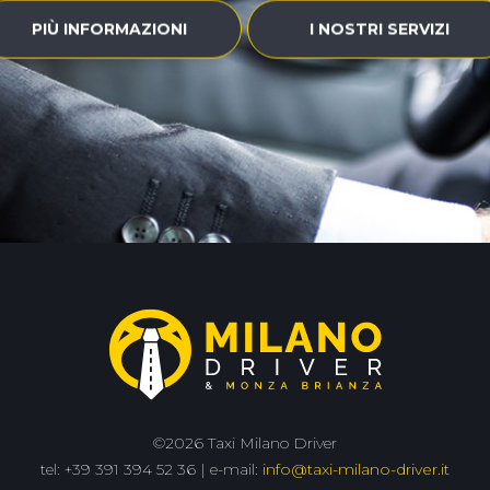
PIÙ INFORMAZIONI
I NOSTRI SERVIZI
©2026 Taxi Milano Driver
tel: +39 391 394 52 36 | e-mail:
info@taxi-milano-driver.it