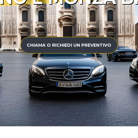
CHIAMA O RICHIEDI UN PREVENTIVO