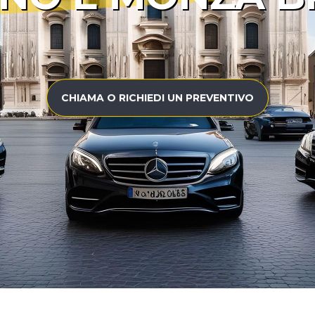
CHIAMA O RICHIEDI UN PREVENTIVO