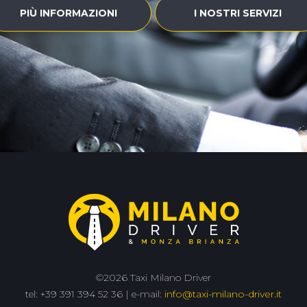
PIÙ INFORMAZIONI
I NOSTRI SERVIZI
©2026 Taxi Milano Driver
tel: +39 391 394 52 36 | e-mail:
info@taxi-milano-driver.it