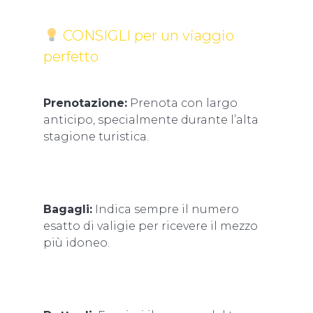
CONSIGLI per un viaggio
perfetto
Prenotazione:
Prenota con largo
anticipo, specialmente durante l’alta
stagione turistica.
Bagagli:
Indica sempre il numero
esatto di valigie per ricevere il mezzo
più idoneo.