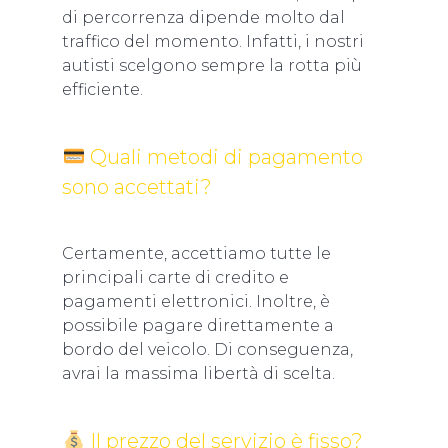
di percorrenza dipende molto dal
traffico del momento. Infatti, i nostri
autisti scelgono sempre la rotta più
efficiente.
Quali metodi di pagamento
sono accettati?
Certamente, accettiamo tutte le
principali carte di credito e
pagamenti elettronici. Inoltre, è
possibile pagare direttamente a
bordo del veicolo. Di conseguenza,
avrai la massima libertà di scelta.
Il prezzo del servizio è fisso?