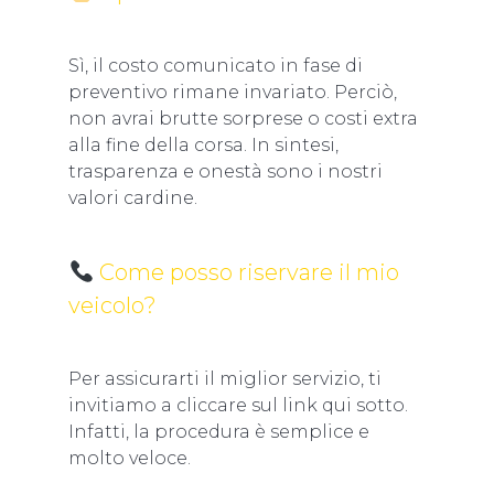
Sì, il costo comunicato in fase di
preventivo rimane invariato. Perciò,
non avrai brutte sorprese o costi extra
alla fine della corsa. In sintesi,
trasparenza e onestà sono i nostri
valori cardine.
Come posso riservare il mio
veicolo?
Per assicurarti il miglior servizio, ti
invitiamo a cliccare sul link qui sotto.
Infatti, la procedura è semplice e
molto veloce.