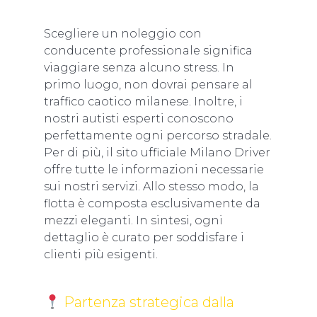
Scegliere un noleggio con
conducente professionale significa
viaggiare senza alcuno stress. In
primo luogo, non dovrai pensare al
traffico caotico milanese. Inoltre, i
nostri autisti esperti conoscono
perfettamente ogni percorso stradale.
Per di più, il sito ufficiale
Milano Driver
offre tutte le informazioni necessarie
sui nostri servizi. Allo stesso modo, la
flotta è composta esclusivamente da
mezzi eleganti. In sintesi, ogni
dettaglio è curato per soddisfare i
clienti più esigenti.
Partenza strategica dalla