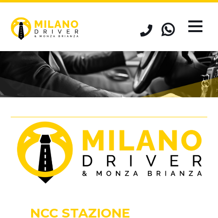
NCC STAZIONE