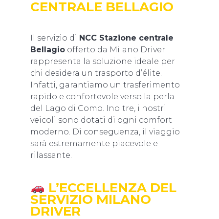
CENTRALE BELLAGIO
Il servizio di
NCC Stazione centrale
Bellagio
offerto da Milano Driver
rappresenta la soluzione ideale per
chi desidera un trasporto d’élite.
Infatti, garantiamo un trasferimento
rapido e confortevole verso la perla
del Lago di Como. Inoltre, i nostri
veicoli sono dotati di ogni comfort
moderno. Di conseguenza, il viaggio
sarà estremamente piacevole e
rilassante.
L’ECCELLENZA DEL
SERVIZIO MILANO
DRIVER