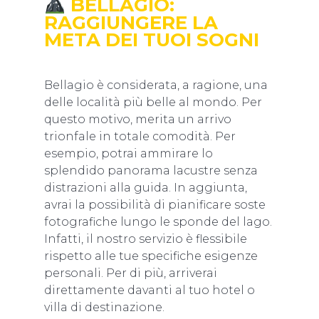
BELLAGIO:
RAGGIUNGERE LA
META DEI TUOI SOGNI
Bellagio è considerata, a ragione, una
delle località più belle al mondo. Per
questo motivo, merita un arrivo
trionfale in totale comodità. Per
esempio, potrai ammirare lo
splendido panorama lacustre senza
distrazioni alla guida. In aggiunta,
avrai la possibilità di pianificare soste
fotografiche lungo le sponde del lago.
Infatti, il nostro servizio è flessibile
rispetto alle tue specifiche esigenze
personali. Per di più, arriverai
direttamente davanti al tuo hotel o
villa di destinazione.