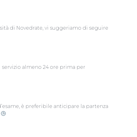
rsità di Novedrate, vi suggeriamo di seguire
 servizio almeno 24 ore prima per
’esame, è preferibile anticipare la partenza
.