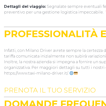
Dettagli del viaggio:
Segnalate sempre eventuali fe
preventivo per una gestione logistica impeccabile.
PROFESSIONALITÀ 
Infatti, con Milano Driver avrete sempre la certezza d
tariffa comunicata inizialmente non subirà variazioni d
Inoltre, la nostra azienda si impegna a fornire un s
organizzativa. Per maggiori dettagli su tutti i nostri c
https://www.taxi-milano-driver.it/
.
PRENOTA IL TUO SERVIZIO
DOMANDE FREQUENT