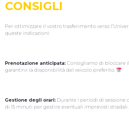
CONSIGLI
Per ottimizzare il vostro trasferimento verso l’Unive
queste indicazioni:
Prenotazione anticipata:
Consigliamo di bloccare il
garantirvi la disponibilità del veicolo preferito.
Gestione degli orari:
Durante i periodi di sessione d
di 15 minuti per gestire eventuali imprevisti stradali