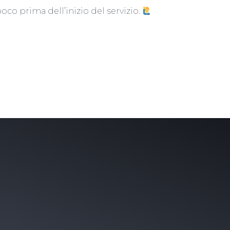
poco prima dell’inizio del servizio.