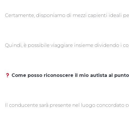
Certamente, disponiamo di mezzi capienti ideali per 
Quindi, è possibile viaggiare insieme dividendo i co
Come posso riconoscere il mio autista al punto
Il conducente sarà presente nel luogo concordato con