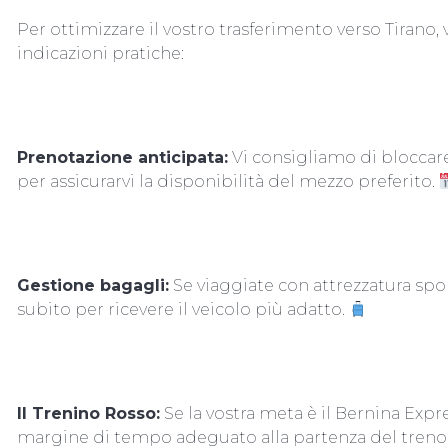
Per ottimizzare il vostro trasferimento verso Tirano
indicazioni pratiche:
Prenotazione anticipata:
Vi consigliamo di bloccare
per assicurarvi la disponibilità del mezzo preferito.
Gestione bagagli:
Se viaggiate con attrezzatura spo
subito per ricevere il veicolo più adatto.
Il Trenino Rosso:
Se la vostra meta è il Bernina Expr
margine di tempo adeguato alla partenza del treno