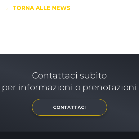
← TORNA ALLE NEWS
Contattaci subito
per informazioni o prenotazioni
CONTATTACI