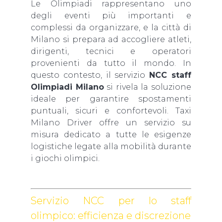
Le Olimpiadi rappresentano uno
degli eventi più importanti e
complessi da organizzare, e la città di
Milano si prepara ad accogliere atleti,
dirigenti, tecnici e operatori
provenienti da tutto il mondo. In
questo contesto, il servizio
NCC staff
Olimpiadi Milano
si rivela la soluzione
ideale per garantire spostamenti
puntuali, sicuri e confortevoli. Taxi
Milano Driver offre un servizio su
misura dedicato a tutte le esigenze
logistiche legate alla mobilità durante
i giochi olimpici.
Servizio NCC per lo staff
olimpico: efficienza e discrezione