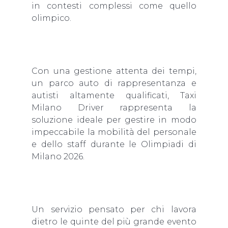
in contesti complessi come quello
olimpico.
Con una gestione attenta dei tempi,
un parco auto di rappresentanza e
autisti altamente qualificati, Taxi
Milano Driver rappresenta la
soluzione ideale per gestire in modo
impeccabile la mobilità del personale
e dello staff durante le Olimpiadi di
Milano 2026.
Un servizio pensato per chi lavora
dietro le quinte del più grande evento