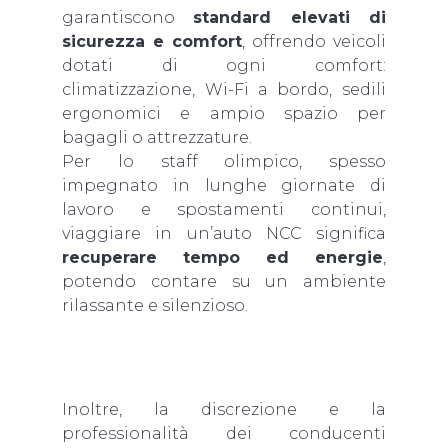
garantiscono
standard elevati di
sicurezza e comfort
, offrendo veicoli
dotati di ogni comfort:
climatizzazione, Wi-Fi a bordo, sedili
ergonomici e ampio spazio per
bagagli o attrezzature.
Per lo staff olimpico, spesso
impegnato in lunghe giornate di
lavoro e spostamenti continui,
viaggiare in un’auto
NCC
significa
recuperare tempo ed energie
,
potendo contare su un ambiente
rilassante e silenzioso.
Inoltre, la discrezione e la
professionalità dei conducenti