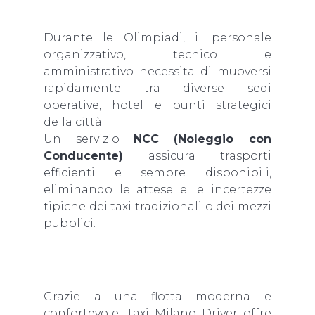
Durante le Olimpiadi, il personale
organizzativo, tecnico e
amministrativo necessita di muoversi
rapidamente tra diverse sedi
operative, hotel e punti strategici
della città.
Un servizio
NCC (Noleggio con
Conducente)
assicura trasporti
efficienti e sempre disponibili,
eliminando le attese e le incertezze
tipiche dei taxi tradizionali o dei mezzi
pubblici.
Grazie a una flotta moderna e
confortevole, Taxi Milano Driver offre