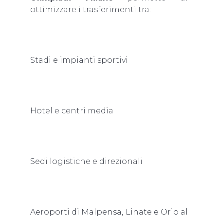
ottimizzare i trasferimenti tra:
Stadi e impianti sportivi
Hotel e centri media
Sedi logistiche e direzionali
Aeroporti di Malpensa, Linate e Orio al