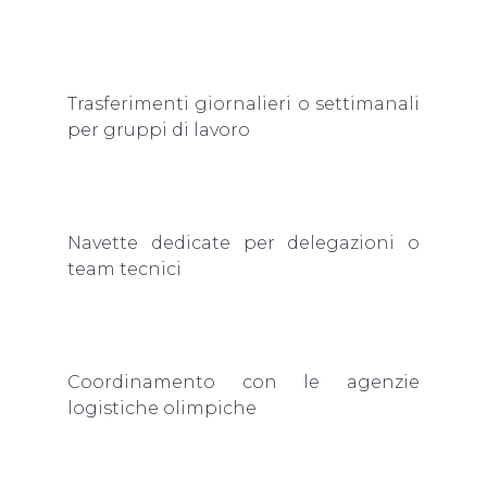
Trasferimenti giornalieri o settimanali
per gruppi di lavoro
Navette dedicate per delegazioni o
team tecnici
Coordinamento con le agenzie
logistiche olimpiche