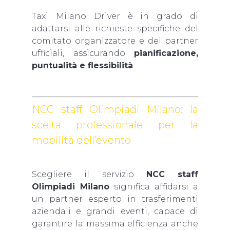
Taxi Milano Driver è in grado di
adattarsi alle richieste specifiche del
comitato organizzatore e dei partner
ufficiali, assicurando
pianificazione,
puntualità e flessibilità
.
NCC staff Olimpiadi Milano: la
scelta professionale per la
mobilità dell’evento
Scegliere il servizio
NCC staff
Olimpiadi Milano
significa affidarsi a
un partner esperto in trasferimenti
aziendali e grandi eventi, capace di
garantire la massima efficienza anche