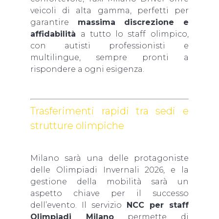
veicoli di alta gamma, perfetti per
garantire
massima discrezione e
affidabilità
a tutto lo staff olimpico,
con autisti professionisti e
multilingue, sempre pronti a
rispondere a ogni esigenza.
Trasferimenti rapidi tra sedi e
strutture olimpiche
Milano sarà una delle protagoniste
delle Olimpiadi Invernali 2026, e la
gestione della mobilità sarà un
aspetto chiave per il successo
dell’evento. Il servizio
NCC per staff
Olimpiadi Milano
permette di