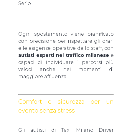
Serio
Ogni spostamento viene pianificato
con precisione per rispettare gli orari
e le esigenze operative dello staff, con
autisti esperti nel traffico milanese
e
capaci di individuare i percorsi più
veloci anche nei momenti di
maggiore affluenza.
Comfort e sicurezza per un
evento senza stress
Gli autisti di Taxi Milano Driver