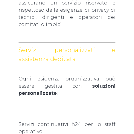
assicurano un servizio riservato e
rispettoso delle esigenze di privacy di
tecnici, dirigenti e operatori dei
comitati olimpici.
Servizi personalizzati e
assistenza dedicata
Ogni esigenza organizzativa può
essere gestita con
soluzioni
personalizzate
:
Servizi continuativi h24 per lo staff
operativo