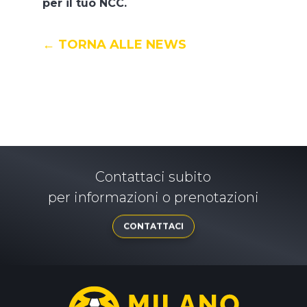
per il tuo NCC.
← TORNA ALLE NEWS
Contattaci subito
per informazioni o prenotazioni
CONTATTACI