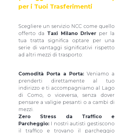
per i Tuoi Trasferimenti
Scegliere un servizio NCC come quello
offerto da
Taxi Milano Driver
per la
tua tratta significa optare per una
serie di vantaggi significativi rispetto
ad altri mezzi di trasporto:
Comodità Porta a Porta:
Veniamo a
prenderti direttamente al tuo
indirizzo e ti accompagniamo al Lago
di Como, o viceversa, senza dover
pensare a valigie pesanti o a cambi di
mezzi.
Zero Stress da Traffico e
Parcheggio:
I nostri autisti gestiscono
il traffico e trovano il parcheggio