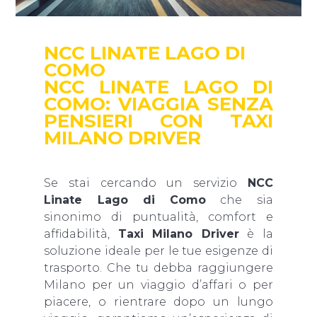
NCC LINATE LAGO DI
COMO
NCC LINATE LAGO DI
COMO: VIAGGIA SENZA
PENSIERI CON TAXI
MILANO DRIVER
Se stai cercando un servizio
NCC
Linate Lago di Como
che sia
sinonimo di puntualità, comfort e
affidabilità,
Taxi Milano Driver
è la
soluzione ideale per le tue esigenze di
trasporto. Che tu debba raggiungere
Milano per un viaggio d’affari o per
piacere, o rientrare dopo un lungo