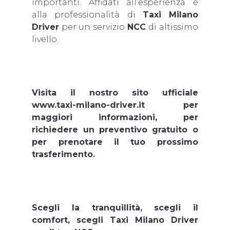
importanti. Affidati all’esperienza e
alla professionalità di
Taxi Milano
Driver
per un servizio
NCC
di altissimo
livello.
Visita il nostro sito ufficiale
www.taxi-milano-driver.it per
maggiori informazioni, per
richiedere un preventivo gratuito o
per prenotare il tuo prossimo
trasferimento.
Scegli la tranquillità, scegli il
comfort, scegli Taxi Milano Driver