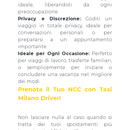
ideale, liberandoti da ogni
preoccupazione.
Privacy e Discrezione:
Goditi un
viaggio in totale privacy, ideale per
conversazioni personali o per
prepararsi a un appuntamento
importante.
Ideale per Ogni Occasione:
Perfetto
per viaggi di lavoro, trasferte familiari,
o semplicemente per iniziare o
concludere una vacanza nel migliore
dei modi.
Prenota il Tuo NCC con Taxi
Milano Driver!
Non lasciare nulla al caso quando si
tratta dei tuoi spostamenti più