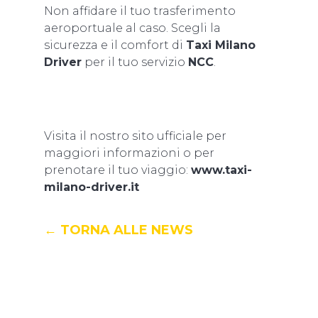
Non affidare il tuo trasferimento
aeroportuale al caso. Scegli la
sicurezza e il comfort di
Taxi Milano
Driver
per il tuo servizio
NCC
.
Visita il nostro sito ufficiale per
maggiori informazioni o per
prenotare il tuo viaggio:
www.taxi-
milano-driver.it
← TORNA ALLE NEWS