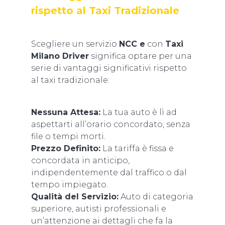
rispetto al Taxi Tradizionale
Scegliere un servizio
NCC e
con
Taxi
Milano Driver
significa optare per una
serie di vantaggi significativi rispetto
al taxi tradizionale:
Nessuna Attesa:
La tua auto è lì ad
aspettarti all’orario concordato, senza
file o tempi morti.
Prezzo Definito:
La tariffa è fissa e
concordata in anticipo,
indipendentemente dal traffico o dal
tempo impiegato.
Qualità del Servizio:
Auto di categoria
superiore, autisti professionali e
un’attenzione ai dettagli che fa la