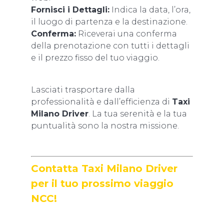
Fornisci i Dettagli:
Indica la data, l’ora,
il luogo di partenza e la destinazione.
Conferma:
Riceverai una conferma
della prenotazione con tutti i dettagli
e il prezzo fisso del tuo viaggio.
Lasciati trasportare dalla
professionalità e dall’efficienza di
Taxi
Milano Driver
. La tua serenità e la tua
puntualità sono la nostra missione.
Contatta Taxi Milano Driver
per il tuo prossimo viaggio
NCC!