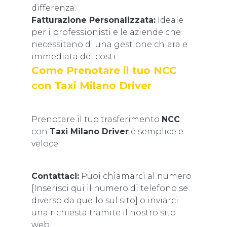
differenza.
Fatturazione Personalizzata:
Ideale
per i professionisti e le aziende che
necessitano di una gestione chiara e
immediata dei costi.
Come Prenotare il tuo NCC
con Taxi Milano Driver
Prenotare il tuo trasferimento
NCC
con
Taxi Milano Driver
è semplice e
veloce:
Contattaci:
Puoi chiamarci al numero
[Inserisci qui il numero di telefono se
diverso da quello sul sito] o inviarci
una richiesta tramite il nostro sito
web.