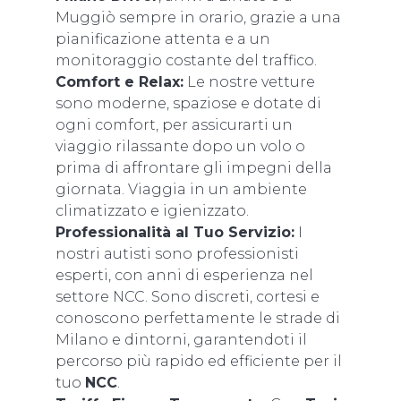
Muggiò sempre in orario, grazie a una
pianificazione attenta e a un
monitoraggio costante del traffico.
Comfort e Relax:
Le nostre vetture
sono moderne, spaziose e dotate di
ogni comfort, per assicurarti un
viaggio rilassante dopo un volo o
prima di affrontare gli impegni della
giornata. Viaggia in un ambiente
climatizzato e igienizzato.
Professionalità al Tuo Servizio:
I
nostri autisti sono professionisti
esperti, con anni di esperienza nel
settore NCC. Sono discreti, cortesi e
conoscono perfettamente le strade di
Milano e dintorni, garantendoti il
percorso più rapido ed efficiente per il
tuo
NCC
.