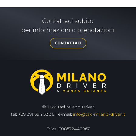
Contattaci subito
per informazioni o prenotazioni
CONTATTACI
©2026 Taxi Milano Driver
tel: +39 391 394 52 36 | e-mail:
info@taxi-milano-driver.it
P.iva IT08572440967