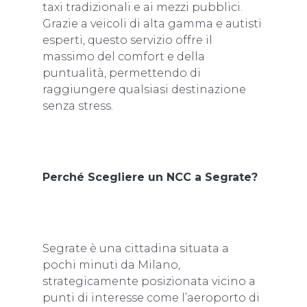
taxi tradizionali e ai mezzi pubblici.
Grazie a veicoli di alta gamma e autisti
esperti, questo servizio offre il
massimo del comfort e della
puntualità, permettendo di
raggiungere qualsiasi destinazione
senza stress.
Perché Scegliere un NCC a Segrate?
Segrate è una cittadina situata a
pochi minuti da Milano,
strategicamente posizionata vicino a
punti di interesse come l’aeroporto di