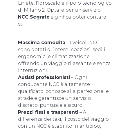
Linate, l’Idroscalo e il polo tecnologico
di Milano 2. Optare per un servizio
NCC Segrate
significa poter contare
su:
Massima comodità
– I veicoli NCC
sono dotati di interni spaziosi, sedili
ergonomici e climatizzazione,
offrendo un viaggio rilassante e senza
interruzioni.
Autisti professionisti
– Ogni
conducente NCC è altamente
qualificato, conosce alla perfezione le
strade e garantisce un servizio
discreto, puntuale e sicuro.
Prezzi fissi e trasparenti
– A
differenza dei taxi, il costo del viaggio
con un NCC è stabilito in anticipo,