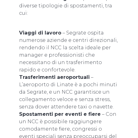
diverse tipologie di spostamenti, tra
cui:
Viaggi di lavoro
– Segrate ospita
numerose aziende e centri direzionali,
rendendo il NCC la scelta ideale per
manager e professionisti che
necessitano di un trasferimento
rapido e confortevole.
Trasferimenti aeroportuali
–
L’aeroporto di Linate è a pochi minuti
da Segrate, e un NCC garantisce un
collegamento veloce e senza stress,
senza dover attendere taxi o navette.
Spostamenti per eventi e fiere
– Con
un NCC è possibile raggiungere
comodamente fiere, congressi o
eventi speciali senza preoccuparsi del