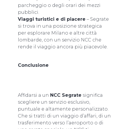
parcheggio o degli orari dei mezzi
pubblici.
Viaggi turistici e di piacere
– Segrate
si trova in una posizione strategica
per esplorare Milano e altre città
lombarde, con un servizio NCC che
rende il viaggio ancora più piacevole.
Conclusione
Affidarsi a un
NCC Segrate
significa
scegliere un servizio esclusivo,
puntuale e altamente personalizzato.
Che si tratti di un viaggio d’affari, di un
trasferimento verso l’aeroporto o di