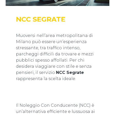
NCC SEGRATE
Muoversi nell’area metropolitana di
Milano può essere un’esperienza
stressante, tra traffico intenso,
parcheggi difficili da trovare e mezzi
pubblici spesso affollati. Per chi
desidera viaggiare con stile e senza
pensieri, il servizio
NCC Segrate
rappresenta la scelta ideale.
Il Noleggio Con Conducente (NCC) è
un’alternativa efficiente e lussuosa ai