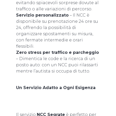
evitando spiacevoli sorprese dovute al
traffico o alle variazioni di percorso.
Servizio personalizzato
– Il NCC è
disponibile su prenotazione 24 ore su
24, offrendo la possibilità di
organizzare spostamenti su misura,
con fermate intermedie e orari
flessibili.
Zero stress per traffico e parcheggio
– Dimentica le code e la ricerca di un
posto auto: con un NCC puoi rilassarti
mentre l’autista si occupa di tutto.
Un Servizio Adatto a Ogni Esigenza
Il servizio
NCC Segrate
è perfetto per