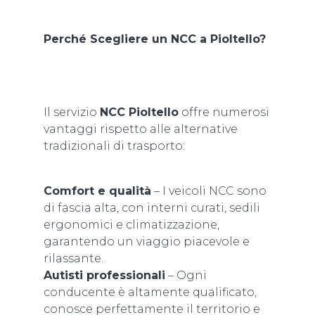
Perché Scegliere un NCC a Pioltello?
Il servizio
NCC Pioltello
offre numerosi
vantaggi rispetto alle alternative
tradizionali di trasporto:
Comfort e qualità
– I veicoli NCC sono
di fascia alta, con interni curati, sedili
ergonomici e climatizzazione,
garantendo un viaggio piacevole e
rilassante.
Autisti professionali
– Ogni
conducente è altamente qualificato,
conosce perfettamente il territorio e