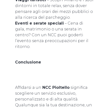
dintorni in totale relax, senza dover
pensare agli orari dei mezzi pubblici o
alla ricerca del parcheggio.
Eventi e serate speciali
– Cena di
gala, matrimonio o una serata in
centro? Con un NCC puoi goderti
l’evento senza preoccupazioni per il
ritorno.
Conclusione
Affidarsi a un
NCC Pioltello
significa
scegliere un servizio esclusivo,
personalizzato e di alta qualità.
Qualunque sia la tua destinazione, un