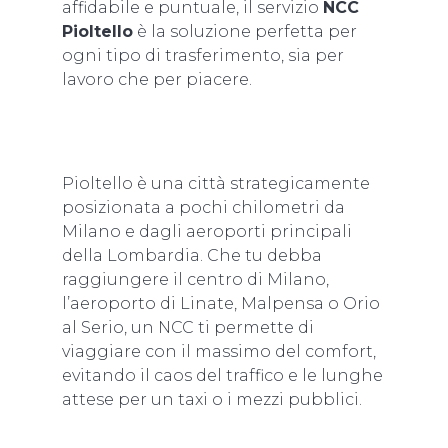
affidabile e puntuale, il servizio
NCC
Pioltello
è la soluzione perfetta per
ogni tipo di trasferimento, sia per
lavoro che per piacere.
Pioltello è una città strategicamente
posizionata a pochi chilometri da
Milano e dagli aeroporti principali
della Lombardia. Che tu debba
raggiungere il centro di Milano,
l’aeroporto di Linate, Malpensa o Orio
al Serio, un NCC ti permette di
viaggiare con il massimo del comfort,
evitando il caos del traffico e le lunghe
attese per un taxi o i mezzi pubblici.