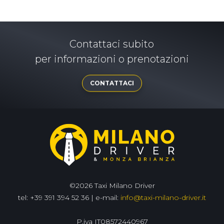
Contattaci subito
per informazioni o prenotazioni
CONTATTACI
©2026 Taxi Milano Driver
tel: +39 391 394 52 36 | e-mail:
info@taxi-milano-driver.it
P.iva IT08572440967