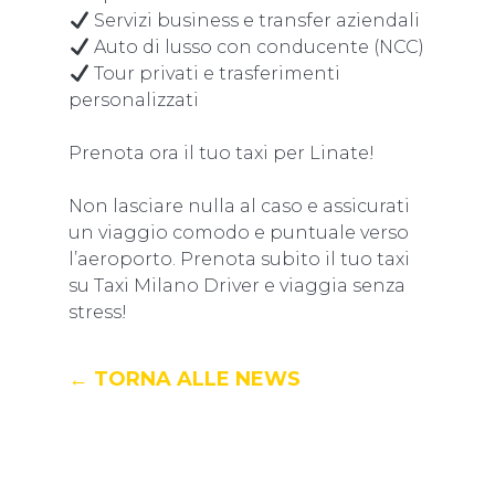
Servizi business e transfer aziendali
Auto di lusso con conducente (NCC)
Tour privati e trasferimenti
personalizzati
Prenota ora il tuo taxi per Linate!
Non lasciare nulla al caso e assicurati
un viaggio comodo e puntuale verso
l’aeroporto. Prenota subito il tuo taxi
su Taxi Milano Driver e viaggia senza
stress!
← TORNA ALLE NEWS