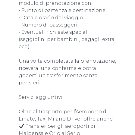
modulo di prenotazione con:
• Punto di partenza e destinazione
• Data e orario del viaggio
• Numero di passeggeri
• Eventuali richieste speciali
(seggiolini per bambini, bagagli extra,
ecc.)
Una volta completata la prenotazione,
riceverai una conferma e potrai
goderti un trasferimento senza
pensieri.
Servizi aggiuntivi
Oltre al trasporto per l’Aeroporto di
Linate, Taxi Milano Driver offre anche:
Transfer per gli aeroporti di
Malpensa e Orio al Serio