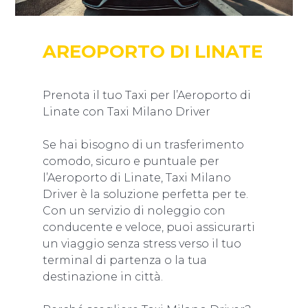
AREOPORTO DI LINATE
Prenota il tuo Taxi per l’Aeroporto di
Linate con Taxi Milano Driver
Se hai bisogno di un trasferimento
comodo, sicuro e puntuale per
l’Aeroporto di Linate, Taxi Milano
Driver è la soluzione perfetta per te.
Con un servizio di noleggio con
conducente e veloce, puoi assicurarti
un viaggio senza stress verso il tuo
terminal di partenza o la tua
destinazione in città.