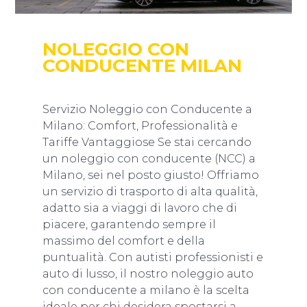
NOLEGGIO CON
CONDUCENTE MILAN
Servizio Noleggio con Conducente a
Milano: Comfort, Professionalità e
Tariffe Vantaggiose Se stai cercando
un noleggio con conducente (NCC) a
Milano, sei nel posto giusto! Offriamo
un servizio di trasporto di alta qualità,
adatto sia a viaggi di lavoro che di
piacere, garantendo sempre il
massimo del comfort e della
puntualità. Con autisti professionisti e
auto di lusso, il nostro noleggio auto
con conducente a milano è la scelta
ideale per chi desidera spostarsi a