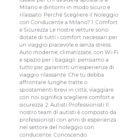
Milano e dintorni in modo sicuro e
rilassato. Perché Scegliere il Noleggio
con Conducente a Milano? 1. Comfort
e Sicurezza Le nostre vetture sono
dotate di tutti i comfort necessari per
un viaggio piacevole e senza stress.
Auto moderne, climatizzate, con Wi-Fi
e spazio per i bagagli: pensiamo a
tutto per garantirti un’esperienza di
viaggio rilassante. Che tu debba
affrontare lunghe tratte o
spostamenti brevi in città, viaggiare
con noi significa scegliere comfort e
sicurezza. 2. Autisti Professionisti Il
nostro team di autisti è composto da
professionisti con anni di esperienza
nel settore del noleggio con
conducente. Conoscendo