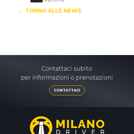
← TORNA ALLE NEWS
Contattaci subito
per informazioni o prenotazioni
CONTATTACI