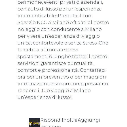
cerimonie, eventi privati o aziendali,
con auto di lusso per un’esperienza
indimenticabile. Prenota il Tuo
Servizio NCC a Milano Affidati al nostro
noleggio con conducente a Milano
per vivere un’esperienza di viaggio
unica, confortevole e senza stress. Che
tu debba affrontare brevi
spostamenti o lunghe tratte, il nostro
servizio ti garantisce puntualità,
comfort e professionalità. Contattaci
ora per un preventivo o per maggiori
informazioni, e scopri come possiamo
rendere il tuo viaggio a Milano
un’esperienza di lusso!
RispondiInoltraAggiungi
reazione