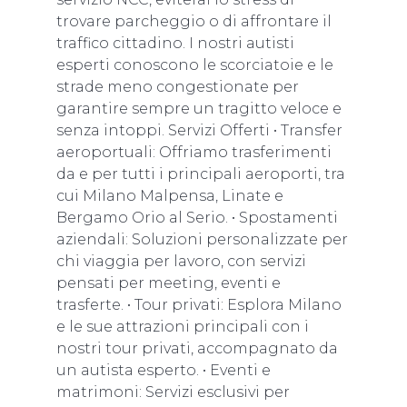
trovare parcheggio o di affrontare il
traffico cittadino. I nostri autisti
esperti conoscono le scorciatoie e le
strade meno congestionate per
garantire sempre un tragitto veloce e
senza intoppi. Servizi Offerti • Transfer
aeroportuali: Offriamo trasferimenti
da e per tutti i principali aeroporti, tra
cui Milano Malpensa, Linate e
Bergamo Orio al Serio. • Spostamenti
aziendali: Soluzioni personalizzate per
chi viaggia per lavoro, con servizi
pensati per meeting, eventi e
trasferte. • Tour privati: Esplora Milano
e le sue attrazioni principali con i
nostri tour privati, accompagnato da
un autista esperto. • Eventi e
matrimoni: Servizi esclusivi per